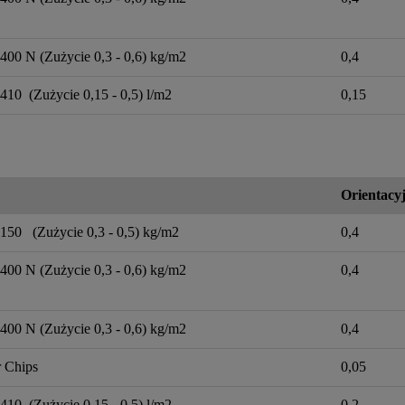
400 N (Zużycie 0,3 - 0,6) kg/m2
0,4
410 (Zużycie 0,15 - 0,5) l/m2
0,15
Orientacyj
-150 (Zużycie 0,3 - 0,5) kg/m2
0,4
400 N (Zużycie 0,3 - 0,6) kg/m2
0,4
400 N (Zużycie 0,3 - 0,6) kg/m2
0,4
r Chips
0,05
410 (Zużycie 0,15 - 0,5) l/m2
0,2