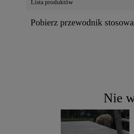
Lista produktów
Pobierz przewodnik stosowa
Nie w