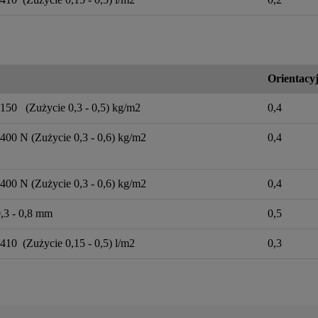
Orientacyj
-150 (Zużycie 0,3 - 0,5) kg/m2
0,4
400 N (Zużycie 0,3 - 0,6) kg/m2
0,4
400 N (Zużycie 0,3 - 0,6) kg/m2
0,4
,3 - 0,8 mm
0,5
410 (Zużycie 0,15 - 0,5) l/m2
0,3