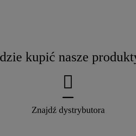
dzie kupić nasze produkt
Znajdź dystrybutora