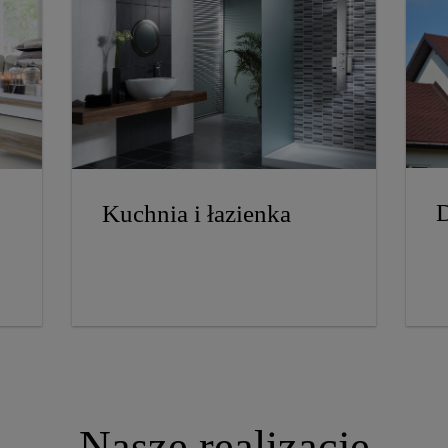
Kuchnia i łazienka
Nasze realizacje