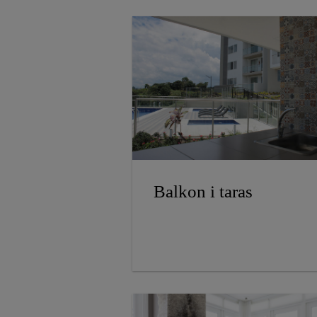
Balkon i taras