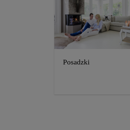
Posadzki