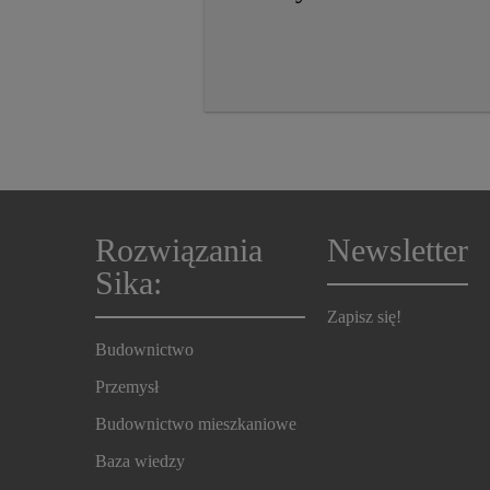
Rozwiązania
Newsletter
Sika:
Zapisz się!
Budownictwo
Przemysł
Budownictwo mieszkaniowe
Baza wiedzy