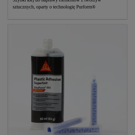
sztucznych, oparty o technologię Purform®