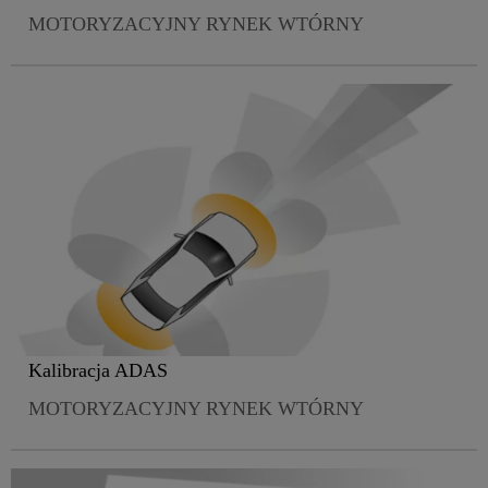
MOTORYZACYJNY RYNEK WTÓRNY
Kalibracja ADAS
MOTORYZACYJNY RYNEK WTÓRNY