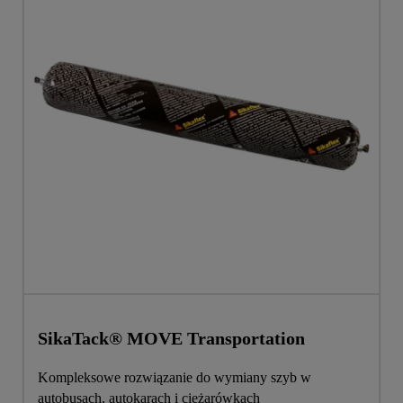
SikaTack® MOVE Transportation
Kompleksowe rozwiązanie do wymiany szyb w
autobusach, autokarach i ciężarówkach