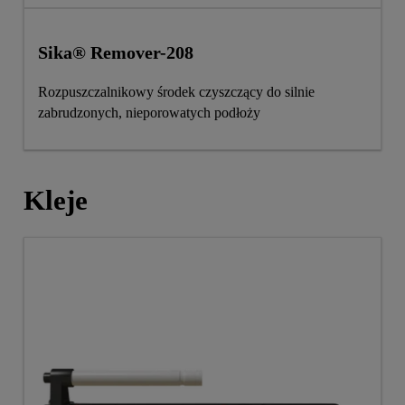
Sika® Remover-208
Rozpuszczalnikowy środek czyszczący do silnie
zabrudzonych, nieporowatych podłoży
Kleje