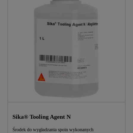
Sika® Tooling Agent N
Środek do wygładzania spoin wykonanych