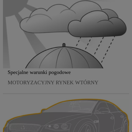
Specjalne warunki pogodowe
MOTORYZACYJNY RYNEK WTÓRNY