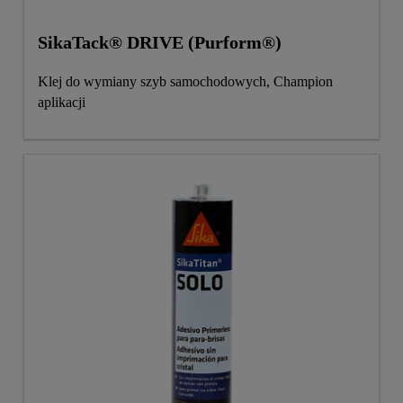
SikaTack® DRIVE (Purform®)
Klej do wymiany szyb samochodowych, Champion
aplikacji