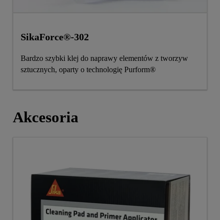
SikaForce®-302
Bardzo szybki klej do naprawy elementów z tworzyw
sztucznych, oparty o technologię Purform®
Akcesoria