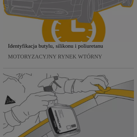
Identyfikacja butylu, silikonu i poliuretanu
MOTORYZACYJNY RYNEK WTÓRNY