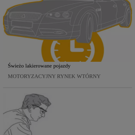
Świeżo lakierowane pojazdy
MOTORYZACYJNY RYNEK WTÓRNY