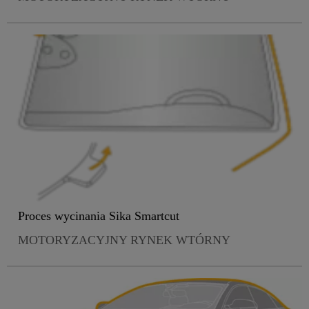
Proces wycinania Sika Smartcut
MOTORYZACYJNY RYNEK WTÓRNY