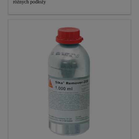
różnych podłoży