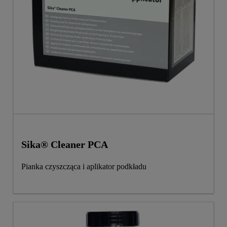
Sika® Cleaner PCA
Pianka czyszcząca i aplikator podkładu