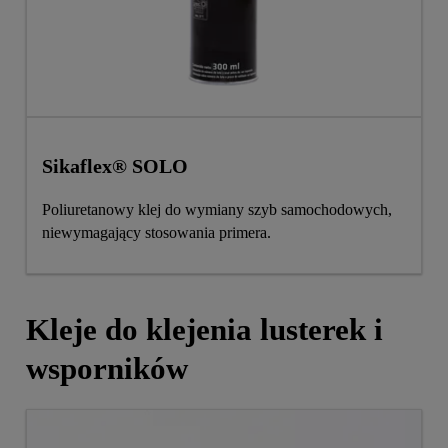
Sikaflex® SOLO
Poliuretanowy klej do wymiany szyb samochodowych,
niewymagający stosowania primera.
Kleje do klejenia lusterek i
wsporników