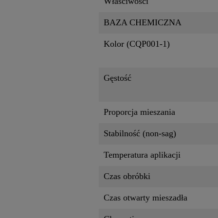
Właściwości
BAZA CHEMICZNA
Kolor (CQP001-1)
Gęstość
Proporcja mieszania
Stabilność (non-sag)
Temperatura aplikacji
Czas obróbki
Czas otwarty mieszadła