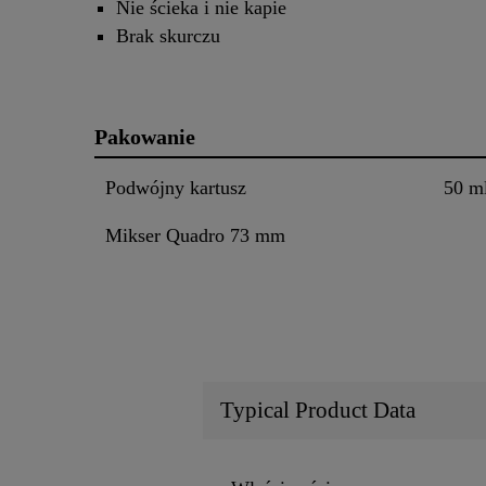
Nie ścieka i nie kapie
Brak skurczu
Pakowanie
Podwójny kartusz
50 m
Mikser Quadro 73 mm
Typical Product Data