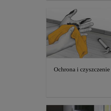
Ochrona i czyszczenie