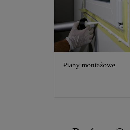
Piany montażowe