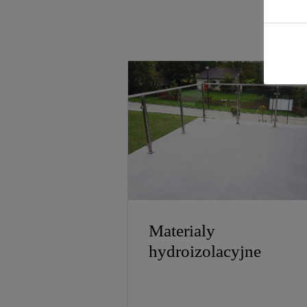
Materialy
hydroizolacyjne