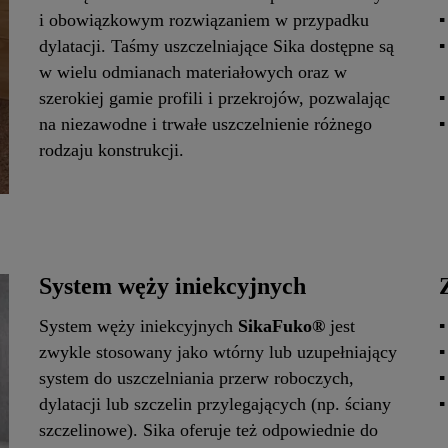
i obowiązkowym rozwiązaniem w przypadku
dylatacji. Taśmy uszczelniające Sika dostępne są
w wielu odmianach materiałowych oraz w
szerokiej gamie profili i przekrojów, pozwalając
na niezawodne i trwałe uszczelnienie różnego
rodzaju konstrukcji.
System węży iniekcyjnych
System węży iniekcyjnych
SikaFuko®
jest
zwykle stosowany jako wtórny lub uzupełniający
system do uszczelniania przerw roboczych,
dylatacji lub szczelin przylegających (np. ściany
szczelinowe). Sika oferuje też odpowiednie do