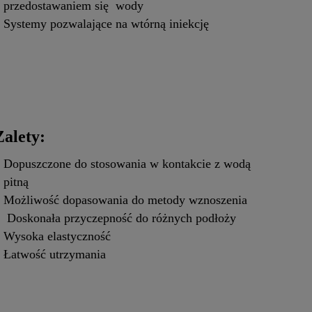
przedostawaniem się wody
Systemy pozwalające na wtórną iniekcję
Zalety:
Dopuszczone do stosowania w kontakcie z wodą
pitną
Możliwość dopasowania do metody wznoszenia
Doskonała przyczepność do różnych podłoży
Wysoka elastyczność
Łatwość utrzymania