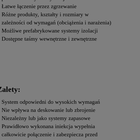
Łatwe łączenie przez zgrzewanie
Różne produkty, kształty i rozmiary w
zależności od wymagań (obciążenia i narażenia)
Możliwe prefabrykowane systemy izolacji
Dostępne taśmy wewnętrzne i zewnętrzne
Zalety:
System odpowiedni do wysokich wymagań
Nie wpływa na deskowanie lub zbrojenie
Niezależny lub jako systemy zapasowe
Prawidłowo wykonana iniekcja wypełnia
całkowicie połączenie i zabezpiecza przed