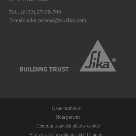
Tel.:
(0-22) 27-28-700
E-mail:
sika.poland@pl.sika.com
Dane osobowe
Nota prawna
Centrum ustawień plików cookie
Skorzystaj z przysługujących Ci praw