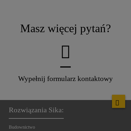
Masz więcej pytań?
Wypełnij formularz kontaktowy
Rozwiązania Sika:
Budownictwo