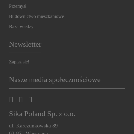
Przemysł
Budownictwo mieszkaniowe
Baza wiedzy
Newsletter
Zapisz się!
Nasze media społecznościowe
Sika Poland Sp. z o.o.
ul. Karczunkowska 89
02-871 Warszawa