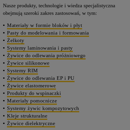
Nasze produkty, technologie i wiedza specjalistyczna
obejmują szeroki zakres zastosowań, w tym:
Materiały w formie bloków i płyt
Pasty do modelowania i formowania
Żelkoty
Systemy laminowania i pasty
Żywice do odlewania próżniowego
Żywice silikonowe
Systemy RIM
Żywice do odlewania EP i PU
Żywice elastomerowe
Produkty do wspinaczki
Materiały pomocnicze
Systemy żywic kompozytowych
Kleje strukturalne
Żywice dielektryczne