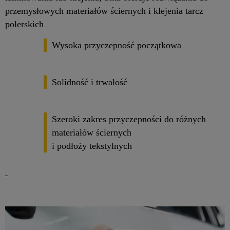
przemysłowych materiałów ściernych i klejenia tarcz
polerskich
Wysoka przyczepność początkowa
Solidność i trwałość
Szeroki zakres przyczepności do różnych
materiałów ściernych
i podłoży tekstylnych