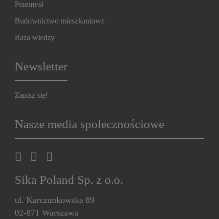
Przemysł
Budownictwo mieszkaniowe
Baza wiedzy
Newsletter
Zapisz się!
Nasze media społecznościowe
Sika Poland Sp. z o.o.
ul. Karczunkowska 89
02-871 Warszawa