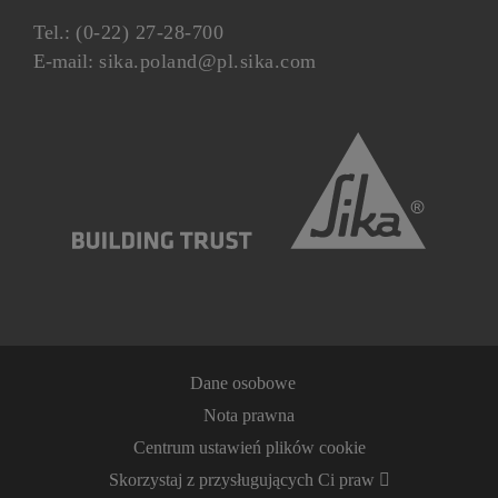
Tel.:
(0-22) 27-28-700
E-mail:
sika.poland@pl.sika.com
Dane osobowe
Nota prawna
Centrum ustawień plików cookie
Skorzystaj z przysługujących Ci praw