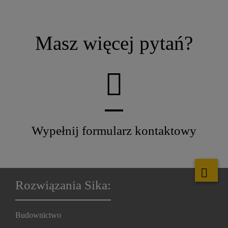
Masz więcej pytań?
Wypełnij formularz kontaktowy
Rozwiązania Sika:
Budownictwo