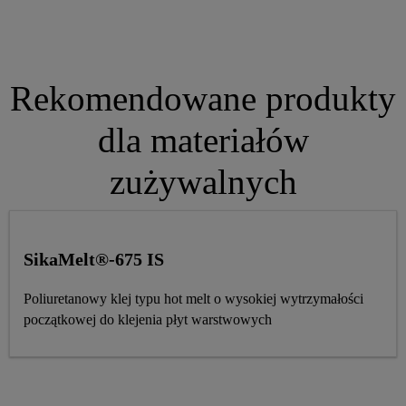
Rekomendowane produkty
dla materiałów
zużywalnych
SikaMelt®-675 IS
Poliuretanowy klej typu hot melt o wysokiej wytrzymałości
początkowej do klejenia płyt warstwowych