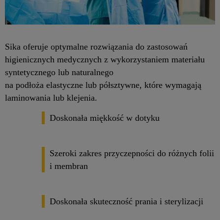
Sika oferuje optymalne rozwiązania do zastosowań
higienicznych medycznych z wykorzystaniem materiału
syntetycznego lub naturalnego
na podłoża elastyczne lub półsztywne, które wymagają
laminowania lub klejenia.
Doskonała miękkość w dotyku
Szeroki zakres przyczepności do różnych folii
i membran
Doskonała skuteczność prania i sterylizacji