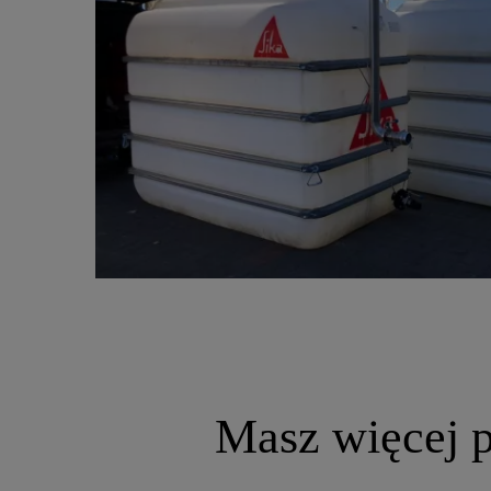
Masz więcej 