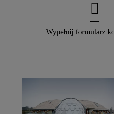
Wypełnij formularz k