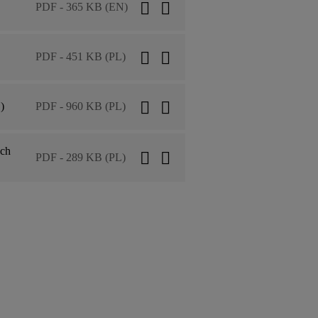
PDF - 365 KB (EN)
PDF - 451 KB (PL)
)
PDF - 960 KB (PL)
ych
PDF - 289 KB (PL)