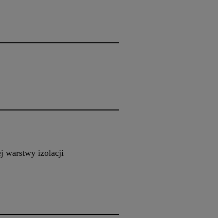
 warstwy izolacji