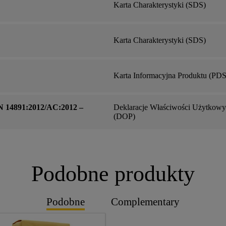
Karta Charakterystyki (SDS)
Karta Charakterystyki (SDS)
Karta Informacyjna Produktu (PDS
N 14891:2012/AC:2012 –
Deklaracje Właściwości Użytkow
(DOP)
Podobne produkty
Podobne
Complementary