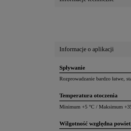
Informacje o aplikacji
Spływanie
Rozprowadzanie bardzo łatwe, sta
Temperatura otoczenia
Minimum +5 °C / Maksimum +3
Wilgotność względna powiet