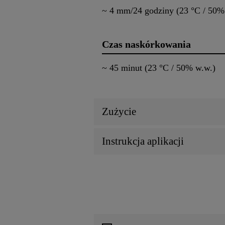
~ 4 mm/24 godziny (23 °C / 50%
Czas naskórkowania
~ 45 minut (23 °C / 50% w.w.)
Zużycie
Instrukcja aplikacji