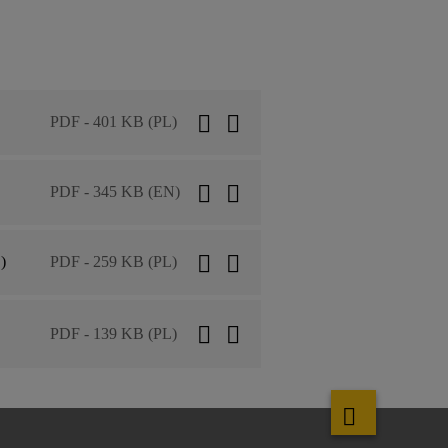
PDF - 401 KB (PL)
PDF - 345 KB (EN)
)
PDF - 259 KB (PL)
PDF - 139 KB (PL)