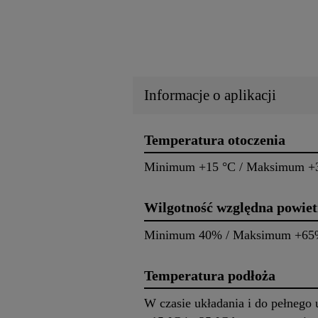
Informacje o aplikacji
Temperatura otoczenia
Minimum +15 °C / Maksimum +
Wilgotność względna powiet
Minimum 40% / Maksimum +6
Temperatura podłoża
W czasie układania i do pełneg