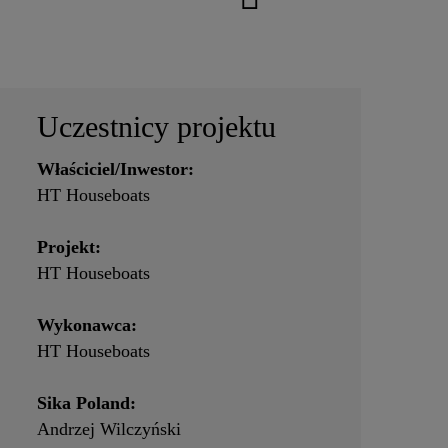
Uczestnicy projektu
Właściciel/Inwestor:
HT Houseboats
Projekt:
HT Houseboats
Wykonawca:
HT Houseboats
Sika Poland:
Andrzej Wilczyński