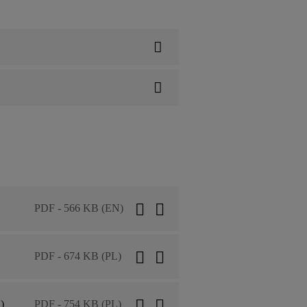
PDF - 566 KB (EN)
PDF - 674 KB (PL)
)
PDF - 754 KB (PL)