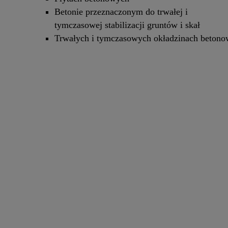
Betonie przeznaczonym do trwałej i
tymczasowej stabilizacji gruntów i skał
Trwałych i tymczasowych okładzinach beton