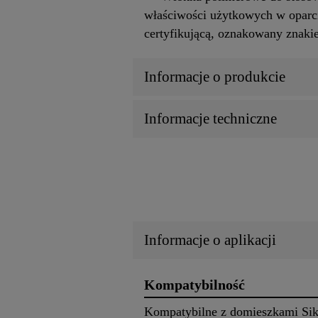
właściwości użytkowych w oparci
certyfikującą, oznakowany znak
Informacje o produkcie
Informacje techniczne
Informacje o aplikacji
Kompatybilność
Kompatybilne z domieszkami Sik