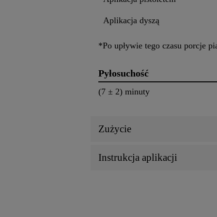
Aplikacja dyszą
*Po upływie tego czasu porcje p
Pyłosuchość
(7 ± 2) minuty
Zużycie
Instrukcja aplikacji