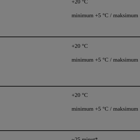
+20 °C
minimum +5 °C / maksimum 
+20 °C
minimum +5 °C / maksimum 
+20 °C
minimum +5 °C / maksimum 
~25 minut*