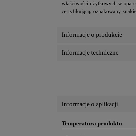
właściwości użytkowych w oparci
certyfikującą, oznakowany znak
Informacje o produkcie
Informacje techniczne
Informacje o aplikacji
Temperatura produktu