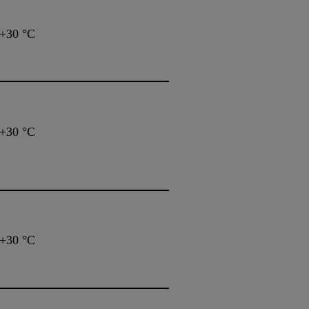
+30 °C
+30 °C
+30 °C