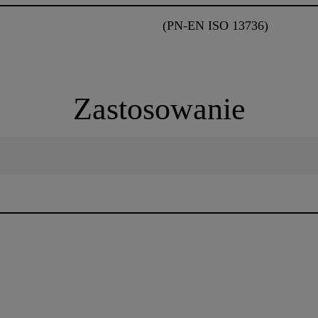
(PN-EN ISO 13736)
Zastosowanie