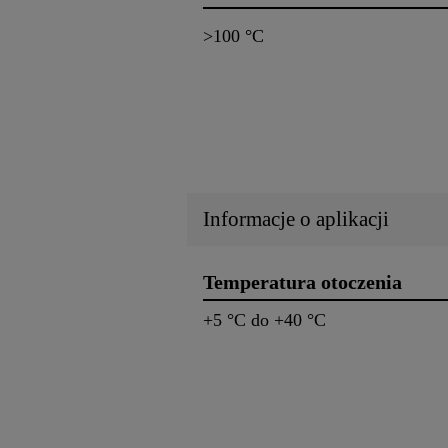
>100 °C
Informacje o aplikacji
Temperatura otoczenia
+5 °C do +40 °C