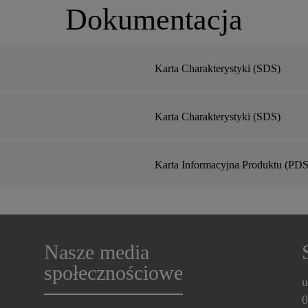
Dokumentacja
Karta Charakterystyki (SDS)
Karta Charakterystyki (SDS)
Karta Informacyjna Produktu (PDS
Nasze media
społecznościowe
u
0