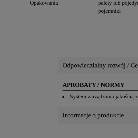
Opakowania
palety lub pojedy
pojemniki
Odpowiedzialny rozwój / Cer
APROBATY / NORMY
System zarządzania jakością
Informacje o produkcie