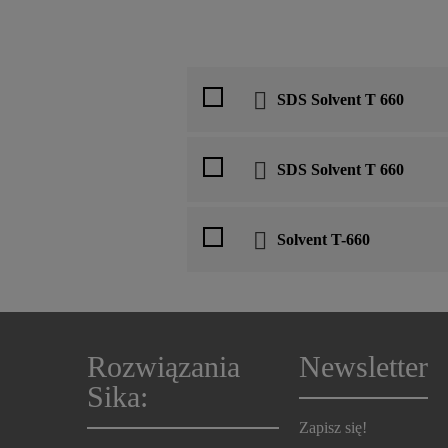
SDS Solvent T 660
SDS Solvent T 660
Solvent T-660
Rozwiązania
Newsletter
Sika:
Zapisz się!