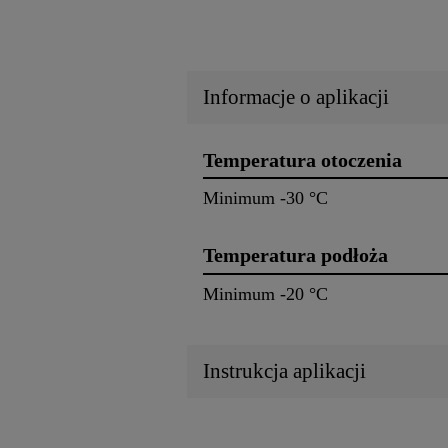
Informacje o aplikacji
Temperatura otoczenia
Minimum -30 °C
Temperatura podłoża
Minimum -20 °C
Instrukcja aplikacji