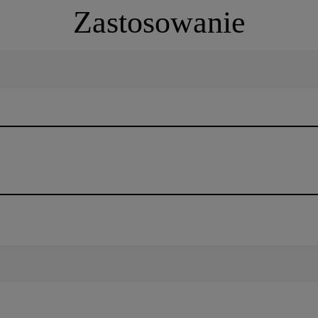
Zastosowanie