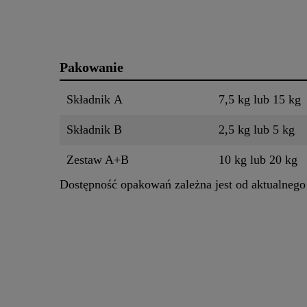
Pakowanie
Składnik A
7,5 kg lub 15 kg
Składnik B
2,5 kg lub 5 kg
Zestaw A+B
10 kg lub 20 kg
Dostępność opakowań zależna jest od aktualnego