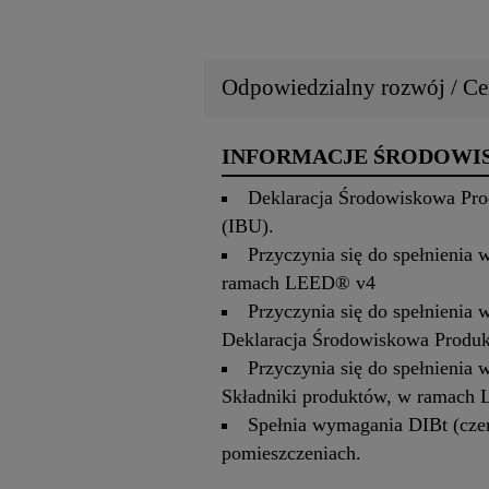
Odpowiedzialny rozwój / Cer
INFORMACJE ŚRODOW
Deklaracja Środowiskowa Pro
(IBU).
Przyczynia się do spełnienia
ramach LEED® v4
Przyczynia się do spełnienia
Deklaracja Środowiskowa Produ
Przyczynia się do spełnienia
Składniki produktów, w ramach
Spełnia wymagania DIBt (cze
pomieszczeniach.