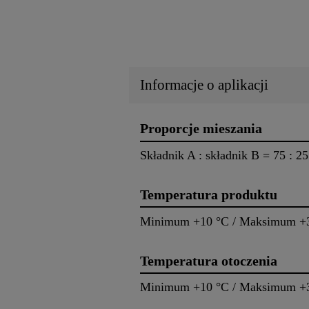
Informacje o aplikacji
Proporcje mieszania
Składnik A : składnik B = 75 : 
Temperatura produktu
Minimum +10 °C / Maksimum +
Temperatura otoczenia
Minimum +10 °C / Maksimum +