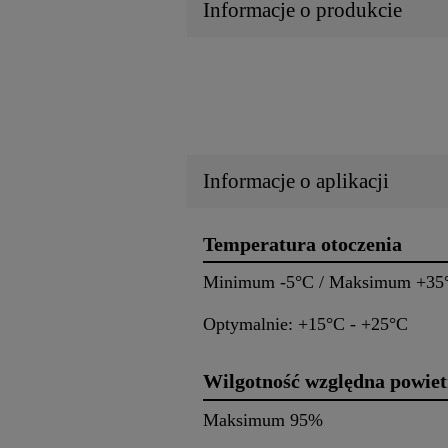
Informacje o produkcie
Informacje o aplikacji
Temperatura otoczenia
Minimum -5°C / Maksimum +35
Optymalnie: +15°C - +25°C
Wilgotność względna powiet
Maksimum 95%