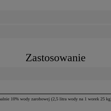
Zastosowanie
lnie 10% wody zarobowej (2,5 litra wody na 1 worek 25 kg