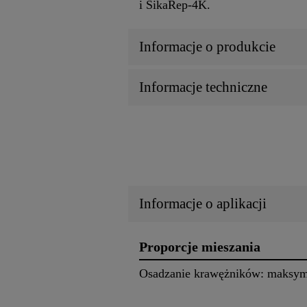
i SikaRep-4K.
Informacje o produkcie
Informacje techniczne
Informacje o aplikacji
Proporcje mieszania
Osadzanie krawężników: maksyma