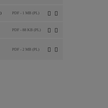
)
PDF - 1 MB (PL)
PDF - 88 KB (PL)
PDF - 2 MB (PL)