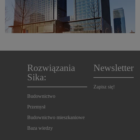
Rozwiązania
Newsletter
Sika:
Zapisz się!
Budownictwo
Przemysł
Budownictwo mieszkaniowe
Baza wiedzy