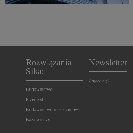
Rozwiązania
Newsletter
Sika:
Zapisz się!
Budownictwo
Przemysł
Budownictwo mieszkaniowe
Baza wiedzy