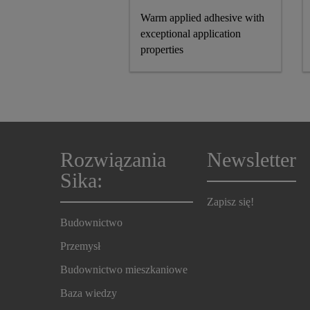
Warm applied adhesive with
exceptional application
properties
Rozwiązania
Newsletter
Sika:
Zapisz się!
Budownictwo
Przemysł
Budownictwo mieszkaniowe
Baza wiedzy