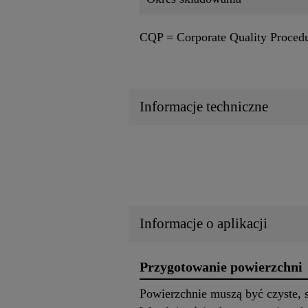
CQP = Corporate Quality Proced
Informacje techniczne
Informacje o aplikacji
Przygotowanie powierzchni
Powierzchnie muszą być czyste, su