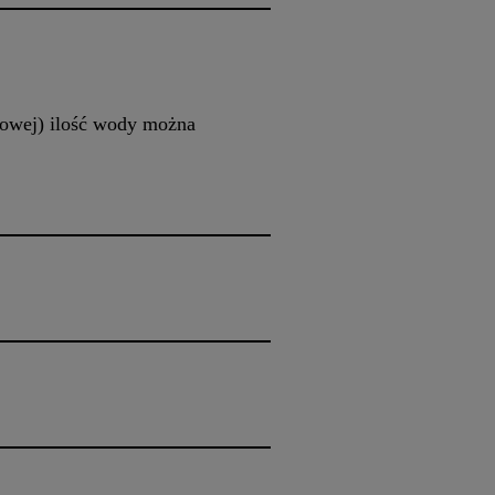
itowej) ilość wody można