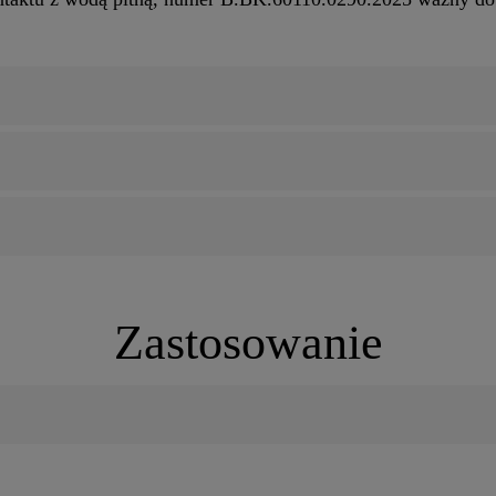
Zastosowanie