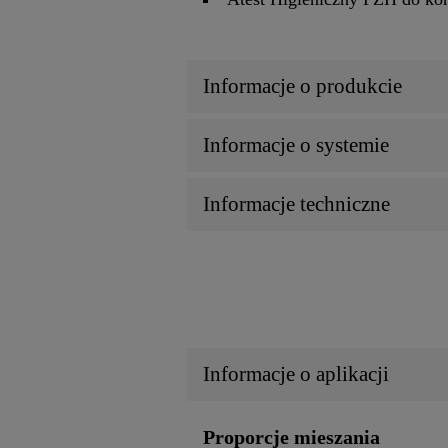
Informacje o produkcie
Informacje o systemie
Informacje techniczne
Informacje o aplikacji
Proporcje mieszania