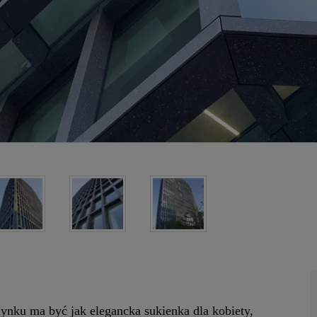
ynku ma być jak elegancka sukienka dla kobiety,