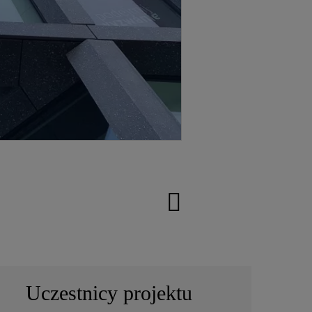
Uczestnicy projektu