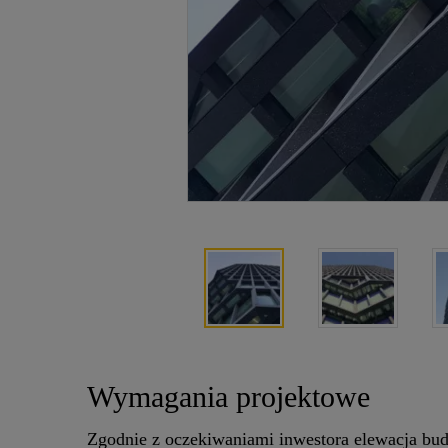
Wymagania projektowe
Zgodnie z oczekiwaniami inwestora elewacja bud