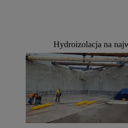
Hydroizolacja na na