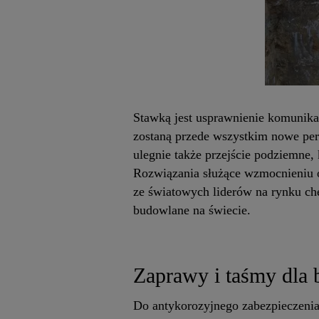
Stawką jest usprawnienie komunika
zostaną przede wszystkim nowe per
ulegnie także przejście podziemne
Rozwiązania służące wzmocnieniu ob
ze światowych liderów na rynku ch
budowlane na świecie.
Zaprawy i taśmy dla 
Do antykorozyjnego zabezpieczenia