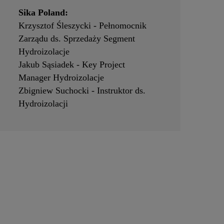
Sika Poland:
Krzysztof Śleszycki - Pełnomocnik
Zarządu ds. Sprzedaży Segment
Hydroizolacje
Jakub Sąsiadek - Key Project
Manager Hydroizolacje
Zbigniew Suchocki - Instruktor ds.
Hydroizolacji