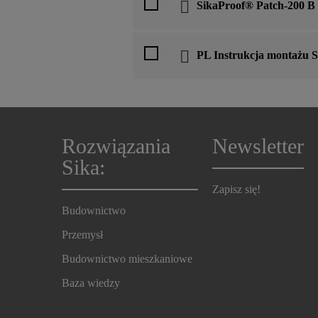
SikaProof® Patch-200 B
PL Instrukcja montażu 
Rozwiązania
Newsletter
Sika:
Zapisz się!
Budownictwo
Przemysł
Budownictwo mieszkaniowe
Baza wiedzy