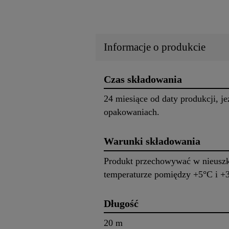
Informacje o produkcie
Czas składowania
24 miesiące od daty produkcji, j
opakowaniach.
Warunki składowania
Produkt przechowywać w nieuszk
temperaturze pomiędzy +5°C i +
Długość
20 m