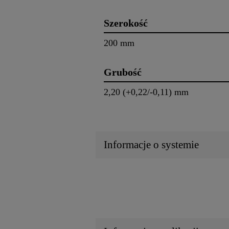
Szerokość
200 mm
Grubość
2,20 (+0,22/-0,11) mm
Informacje o systemie