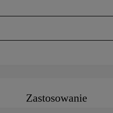
Zastosowanie