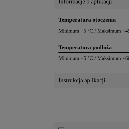
Informacje o aplikacji
Temperatura otoczenia
Minimum +5 °C / Maksimum +4
Temperatura podłoża
Minimum +5 °C / Maksimum +6
Instrukcja aplikacji