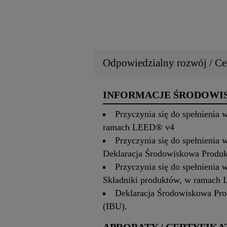
Odpowiedzialny rozwój / Cer
INFORMACJE ŚRODOW
Przyczynia się do spełnienia
ramach LEED® v4
Przyczynia się do spełnienia
Deklaracja Środowiskowa Produ
Przyczynia się do spełnienia
Składniki produktów, w ramach
Deklaracja Środowiskowa Pro
(IBU).