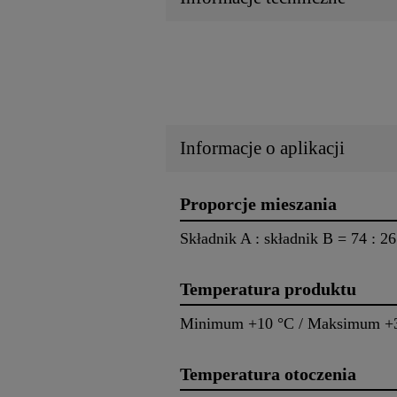
Informacje o aplikacji
Proporcje mieszania
Składnik A : składnik B = 74 : 
Temperatura produktu
Minimum +10 °C / Maksimum +
Temperatura otoczenia