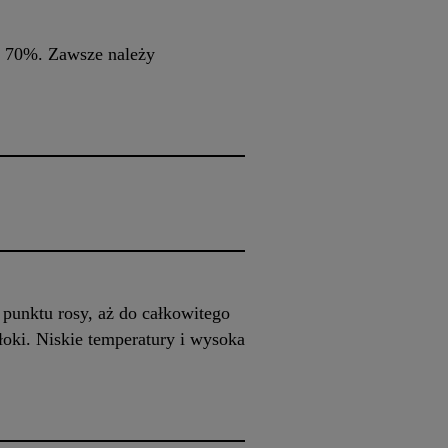
o 70%. Zawsze należy
punktu rosy, aż do całkowitego
oki. Niskie temperatury i wysoka