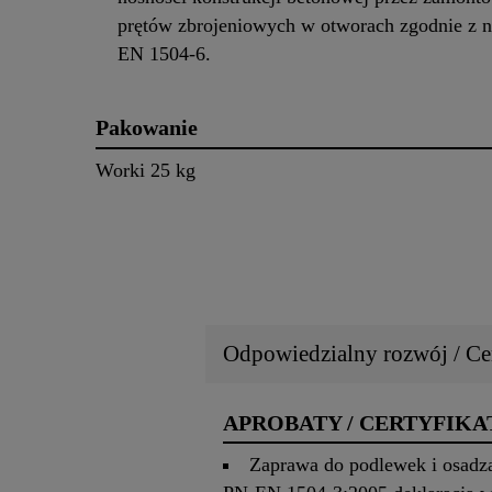
prętów zbrojeniowych w otworach zgodnie z 
EN 1504-6.
Pakowanie
Worki 25 kg
Odpowiedzialny rozwój / Cer
APROBATY / CERTYFIKA
Zaprawa do podlewek i osadz