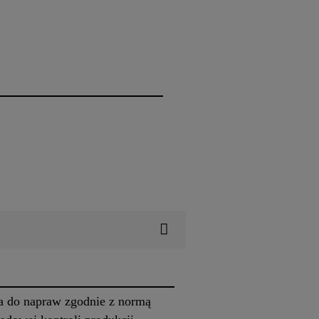
a do napraw zgodnie z normą