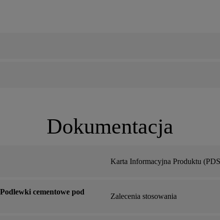
Dokumentacja
Karta Informacyjna Produktu (PDS
a Podlewki cementowe pod
Zalecenia stosowania