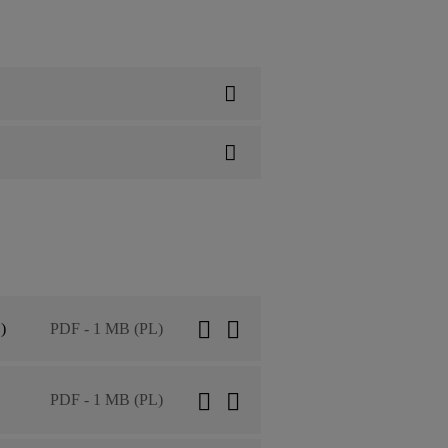
)
PDF - 1 MB (PL)
PDF - 1 MB (PL)